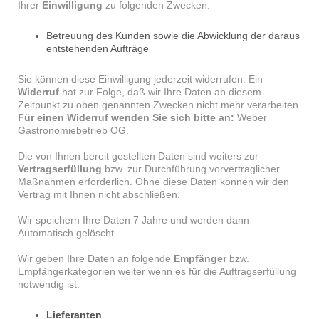
Ihrer
Einwilligung
zu folgenden Zwecken:
Betreuung des Kunden sowie die Abwicklung der daraus
entstehenden Aufträge
Sie können diese Einwilligung jederzeit widerrufen. Ein
Widerruf
hat zur Folge, daß wir Ihre Daten ab diesem
Zeitpunkt zu oben genannten Zwecken nicht mehr verarbeiten.
Für einen Widerruf wenden Sie sich bitte an:
Weber
Gastronomiebetrieb OG.
Die von Ihnen bereit gestellten Daten sind weiters zur
Vertragserfüllung
bzw. zur Durchführung vorvertraglicher
Maßnahmen erforderlich. Ohne diese Daten können wir den
Vertrag mit Ihnen nicht abschließen.
Wir speichern Ihre Daten 7 Jahre und werden dann
Automatisch gelöscht.
Wir geben Ihre Daten an folgende
Empfänger
bzw.
Empfängerkategorien weiter wenn es für die Auftragserfüllung
notwendig ist:
Lieferanten