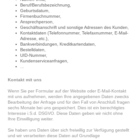
Beruf/Berufsbezeichnung,
Geburtsdatum,
Firmenbuchnummer,
Ansprechperson,
Geschäftsanschrift und sonstige Adressen des Kunden,
Kontaktdaten (Telefonnummer, Telefaxnummer, E-Mail-
Adresse, etc.),
Bankverbindungen, Kreditkartendaten,
Bestelldaten,
UID-Nummer,
Kundenserviceanfragen,
...
Kontakt mit uns
Wenn Sie per Formular auf der Website oder E-Mail-Kontakt
mit uns aufnehmen, werden Ihre angegebenen Daten zwecks
Bearbeitung der Anfrage und für den Fall von Anschluß fragen
sechs Monate bei uns gespeichert. Dies ist ein berechtigtes
Interesse i.S.d. DSGVO. Diese Daten geben wir nicht ohne
Ihre Einwilligung weiter.
Sie haben uns Daten über sich freiwillig zur Verfügung gestellt
und wir verarbeiten diese Daten auf Grundlage