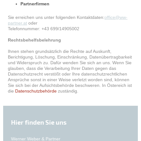
Partnerfirmen
Sie erreichen uns unter folgenden Kontaktdaten:
office@ww-
partner.at
oder
Telefonnummer: +43 699/14905002
Rechtsbehelfsbelehrung
Ihnen stehen grundsätzlich die Rechte auf Auskunft,
Berichtigung, Löschung, Einschränkung, Datenübertragbarkeit
und Widerspruch zu. Dafür wenden Sie sich an uns. Wenn Sie
glauben, dass die Verarbeitung Ihrer Daten gegen das
Datenschutzrecht verstößt oder Ihre datenschutzrechtlichen
Ansprüche sonst in einer Weise verletzt worden sind, können
Sie sich bei der Aufsichtsbehörde beschweren. In Östereich ist
die
Datenschutzbehörde
zuständig.
Hier finden Sie uns
Werner Weber & Partner