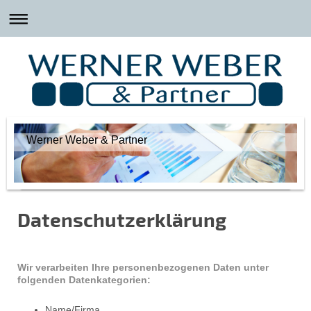
Werner Weber & Partner
Datenschutzerklärung
Wir verarbeiten Ihre personenbezogenen Daten unter
folgenden Datenkategorien:
Name/Firma,